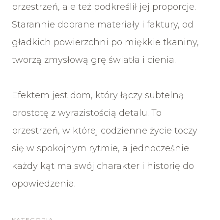
przestrzeń, ale też podkreślił jej proporcje.
Starannie dobrane materiały i faktury, od
gładkich powierzchni po miękkie tkaniny,
tworzą zmysłową grę światła i cienia.
Efektem jest dom, który łączy subtelną
prostotę z wyrazistością detalu. To
przestrzeń, w której codzienne życie toczy
się w spokojnym rytmie, a jednocześnie
każdy kąt ma swój charakter i historię do
opowiedzenia.
KATEGORIA