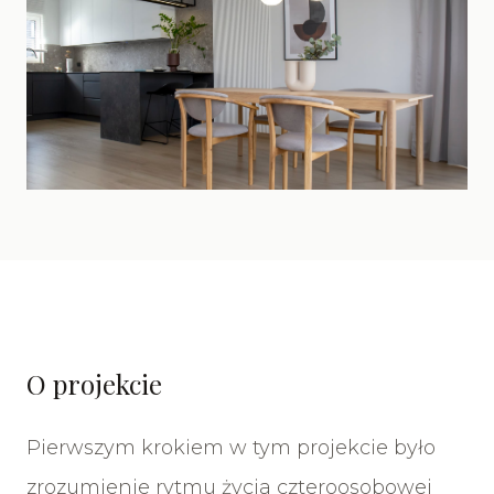
O projekcie
Pierwszym krokiem w tym projekcie było
zrozumienie rytmu życia czteroosobowej