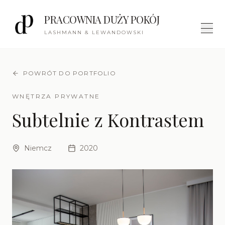
PRACOWNIA DUŻY POKÓJ
LASHMANN & LEWANDOWSKI
POWRÓT DO PORTFOLIO
WNĘTRZA PRYWATNE
Subtelnie z Kontrastem
Niemcz
2020