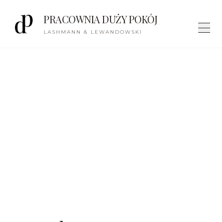
PRACOWNIA DUŻY POKÓJ
LASHMANN & LEWANDOWSKI