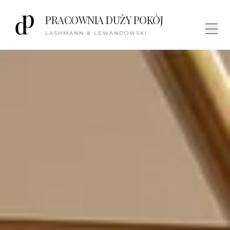
PRACOWNIA DUŻY POKÓJ
LASHMANN & LEWANDOWSKI