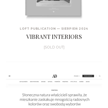
LOFT PUBLICATION
—
SIERPIEŃ 2024
VIBRANT INTERIORS
[SOLD OUT]