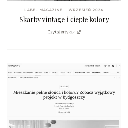
LABEL MAGAZINE
—
WRZESIEŃ 2024
Skarby vintage i ciepłe kolory
Czytaj artykuł