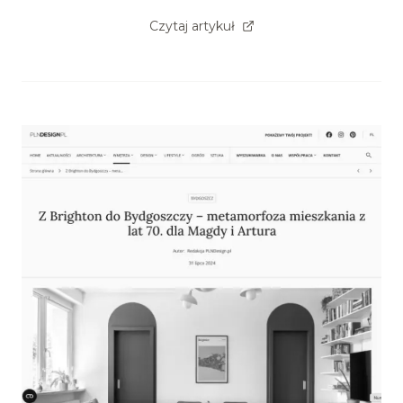
Czytaj artykuł