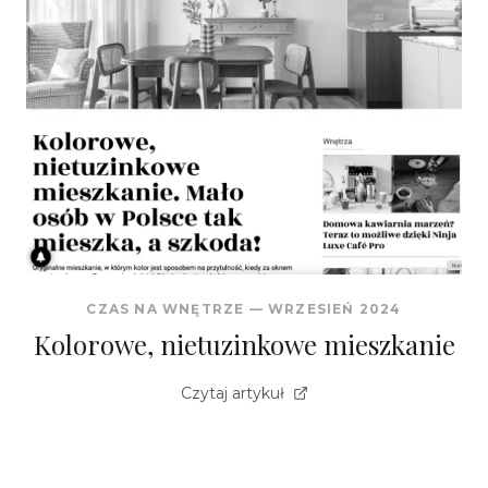
CZAS NA WNĘTRZE
—
WRZESIEŃ 2024
Kolorowe, nietuzinkowe mieszkanie
Czytaj artykuł