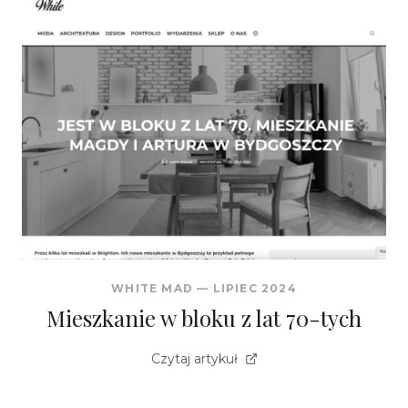
WHITE MAD
—
LIPIEC 2024
Mieszkanie w bloku z lat 70-tych
Czytaj artykuł