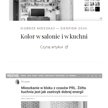
DOBRZE MIESZKAJ
—
SIERPIEŃ 2024
Kolor w salonie i w kuchni
Czytaj artykuł