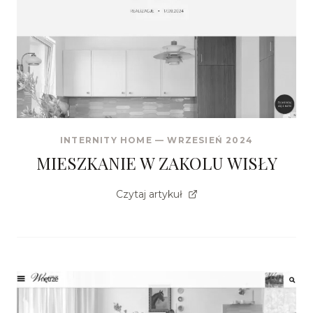
INTERNITY HOME
—
WRZESIEŃ 2024
MIESZKANIE W ZAKOLU WISŁY
Czytaj artykuł