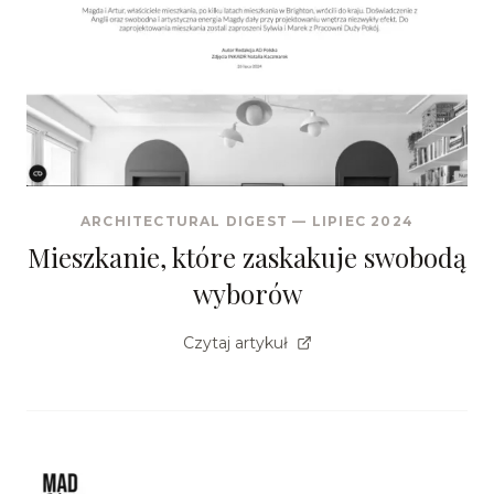
ARCHITECTURAL DIGEST
—
LIPIEC 2024
Mieszkanie, które zaskakuje swobodą
wyborów
Czytaj artykuł