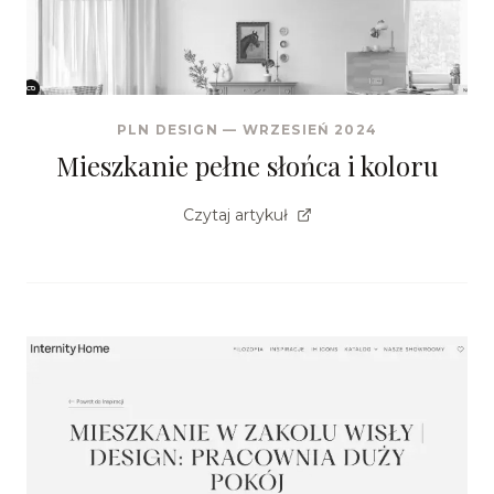
PLN DESIGN
—
WRZESIEŃ 2024
Mieszkanie pełne słońca i koloru
Czytaj artykuł