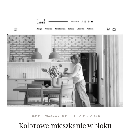
LABEL MAGAZINE
—
LIPIEC 2024
Kolorowe mieszkanie w bloku