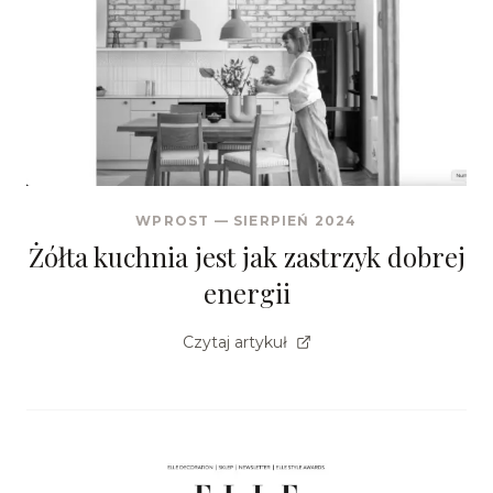
WPROST
—
SIERPIEŃ 2024
Żółta kuchnia jest jak zastrzyk dobrej
energii
Czytaj artykuł