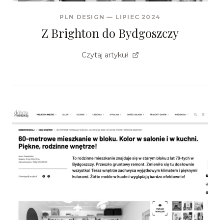
PLN DESIGN
—
LIPIEC 2024
Z Brighton do Bydgoszczy
Czytaj artykuł