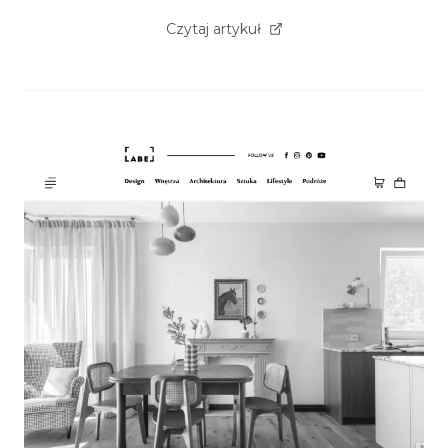
Czytaj artykuł