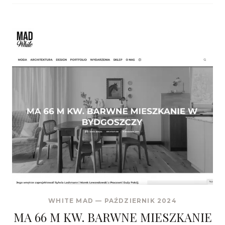
WHITE MAD
—
PAŹDZIERNIK 2024
MA 66 M KW. BARWNE MIESZKANIE