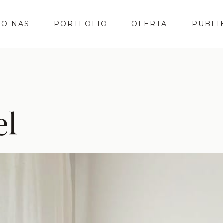
O NAS
PORTFOLIO
OFERTA
PUBLI
el