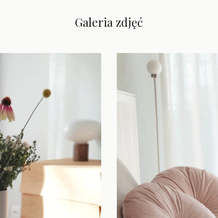
Galeria zdjęć