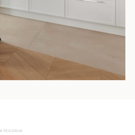
ATEGORIA