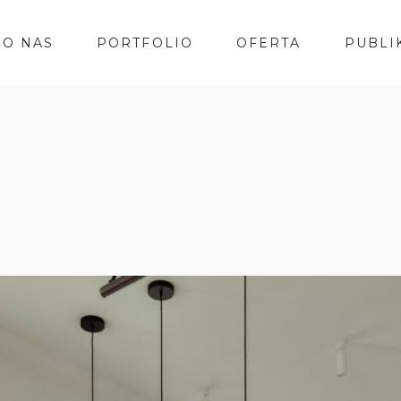
O NAS
PORTFOLIO
OFERTA
PUBLI