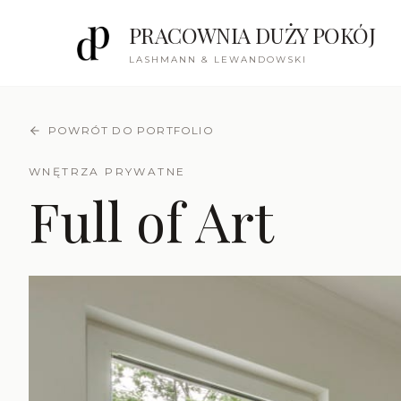
PRACOWNIA DUŻY POKÓJ
LASHMANN & LEWANDOWSKI
POWRÓT DO PORTFOLIO
WNĘTRZA PRYWATNE
Full of Art