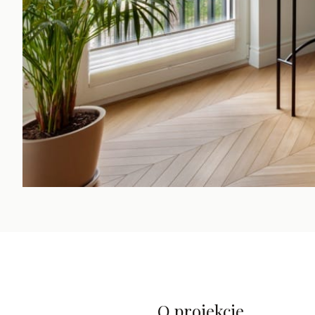
O projekcie